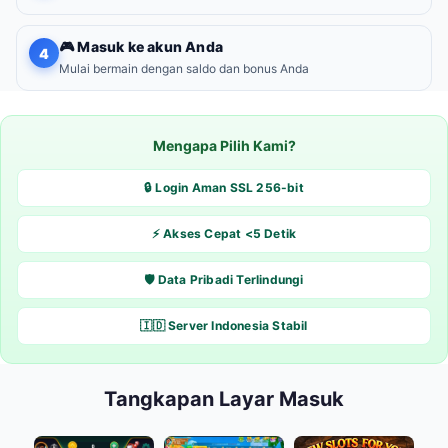
🎮 Masuk ke akun Anda
4
Mulai bermain dengan saldo dan bonus Anda
Mengapa Pilih Kami?
🔒 Login Aman SSL 256-bit
⚡ Akses Cepat <5 Detik
🛡️ Data Pribadi Terlindungi
🇮🇩 Server Indonesia Stabil
Tangkapan Layar Masuk