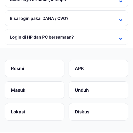
Bisa login pakai DANA / OVO?
Login di HP dan PC bersamaan?
Resmi
APK
Masuk
Unduh
Lokasi
Diskusi